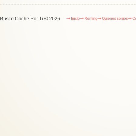
Busco Coche Por Ti
© 2026
Inicio
Renting
Quienes somos
C