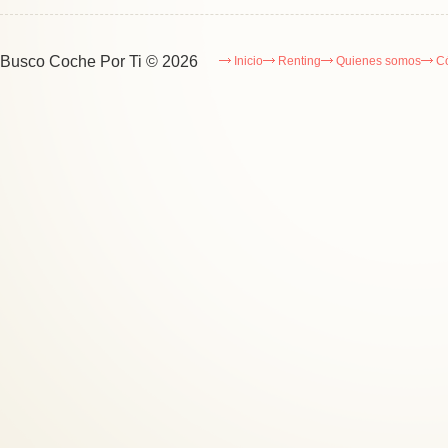
Busco Coche Por Ti
© 2026
Inicio
Renting
Quienes somos
C