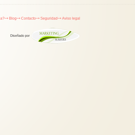
da?
Blog
Contacto
Seguridad
Aviso legal
Diseñado por