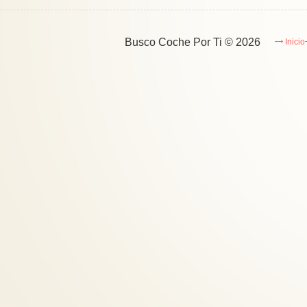
Busco Coche Por Ti
© 2026
Inicio