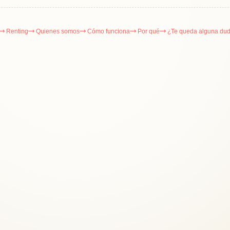
Renting
Quienes somos
Cómo funciona
Por qué
¿Te queda alguna du