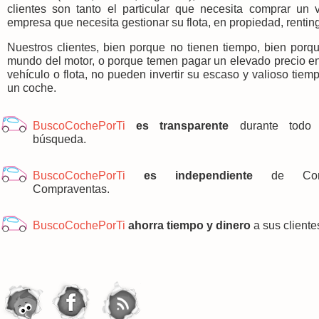
clientes son tanto el particular que necesita comprar un 
empresa que necesita gestionar su flota, en propiedad, renting
Nuestros clientes, bien porque no tienen tiempo, bien por
mundo del motor, o porque temen pagar un elevado precio e
vehículo o flota, no pueden invertir su escaso y valioso tiem
un coche.
BuscoCochePorTi
es transparente
durante todo 
búsqueda.
BuscoCochePorTi
es independiente
de Conce
Compraventas.
BuscoCochePorTi
ahorra tiempo y dinero
a sus cliente