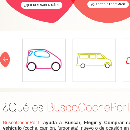
¿QUIERES SABER MÁS?
¿QUIERES SABER MÁS?
BuscoCochePorTi
ayuda a Buscar, Elegir y Comprar cu
vehículo
(coche, camión, furgoneta), nuevo o de ocasión en