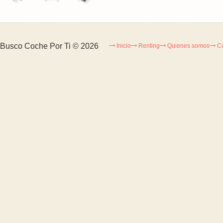
Busco Coche Por Ti
© 2026
Inicio
Renting
Quienes somos
C