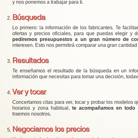
y nos ponemos a trabajar para ti.
Búsqueda
Lo primero: la información de los fabricantes. Te facilita
ofertas y precios oficiales, para que puedas elegir y 
pediremos presupuestos a un gran número de con
interesen. Esto nos permitirá comparar una gran cantidad
Resultados
Te enseñamos el resultado de la búsqueda en un info
información que necesitas para tomar una decisión, todaví
Ver y tocar
Concertamos citas para ver, tocar y probar los modelos 
horarios y zona habitual,
te acompañamos en todo
traemos nosotros.
Negociamos los precios