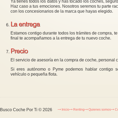
Ya tienes todos los datos y has tocado los coches, segu
Haz caso a tus emociones. Nosotros seremos tu parte rac
con los concesionarios de la marca que hayas elegido.
La entrega
Estamos contigo durante todos los trámites de compra, t
final te acompañamos a la entrega de tu nuevo coche.
Precio
El servicio de asesoría en la compra de coche, personal 
Si eres autónomo o Pyme podemos hablar contigo sob
vehículo o pequeña flota.
Busco Coche Por Ti
© 2026
Inicio
Renting
Quienes somos
C