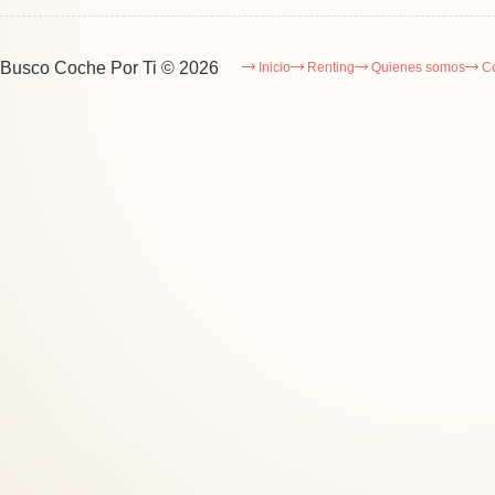
Busco Coche Por Ti
© 2026
Inicio
Renting
Quienes somos
C