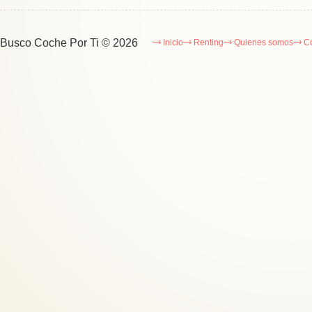
Busco Coche Por Ti
© 2026
Inicio
Renting
Quienes somos
C