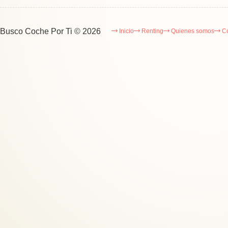
Busco Coche Por Ti
© 2026
Inicio
Renting
Quienes somos
C