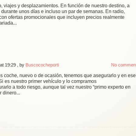
, viajes y desplazamientos. En función de nuestro destino, a
 durante unos días e incluso un par de semanas. En radio,
con ofertas promocionales que incluyen precios realmente
ariada...
at 19:29
, by
Buscococheporti
No commen
 coche, nuevo o de ocasión, tenemos que asegurarlo y en ese
Si es nuestro primer vehículo y lo compramos
arlo a todo riesgo, aunque tal vez nuestro “primo experto en
 dinero...